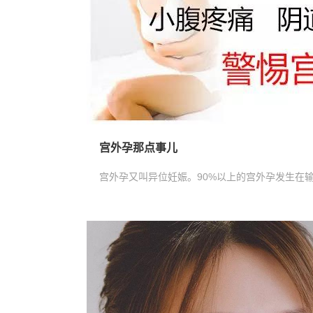
宫外孕那点事儿