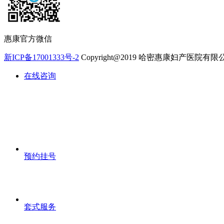
惠康官方微信
新ICP备17001333号-2
Copyright@2019 哈密惠康妇产医院有
在线咨询
预约挂号
套式服务