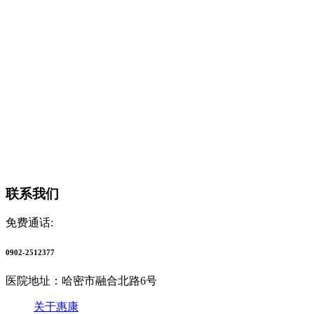
联系我们
免费通话:
0902-2512377
医院地址：哈密市融合北路6号
关于惠康