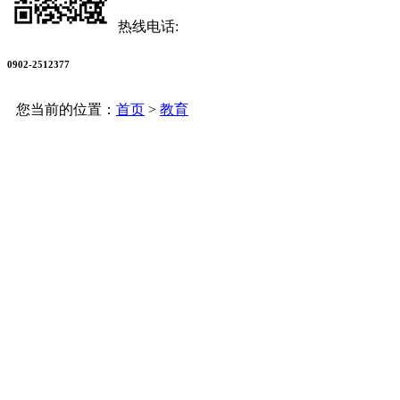
热线电话:
0902-2512377
您当前的位置：
首页
>
教育