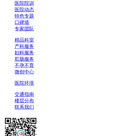
医院院训
医院动态
特色专题
口碑墙
专家团队
精品科室
产科服务
妇科服务
肛肠服务
不孕不育
微创中心
医院环境
交通指南
楼层分布
联系我们