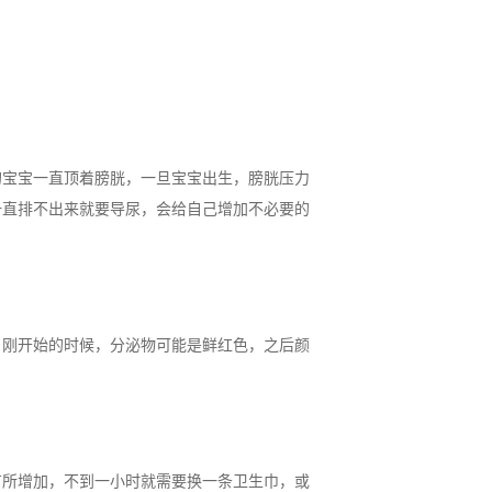
宝宝一直顶着膀胱，一旦宝宝出生，膀胱压力
一直排不出来就要导尿，会给自己增加不必要的
刚开始的时候，分泌物可能是鲜红色，之后颜
所增加，不到一小时就需要换一条卫生巾，或