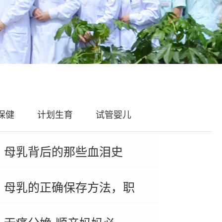
保健
计划生育
试管婴儿
母乳背后的那些血泪史
母乳的正确保存方法，职