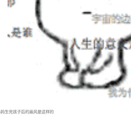
生完孩子后的画风是这样的